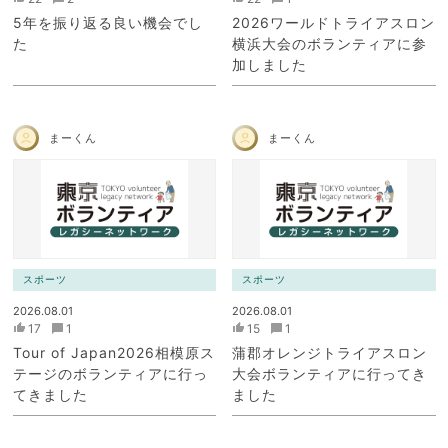
5年を振り返る良い機会でし
2026ワールドトライアスロン
た
横浜大会のボランティアに参
加しました
まーくん
まーくん
スポーツ
スポーツ
2026.08.01
2026.08.01
17
1
15
1
Tour of Japan2026相模原ス
蒲郡オレンジトライアスロン
テージのボランティアに行っ
大会ボランティアに行ってき
てきました
ました