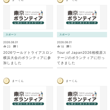
スポーツ
スポーツ
2026.08.01
2026.08.01
23
1
18
1
2026ワールドトライアスロン
Tour of Japan2026相模原ス
横浜大会のボランティアに参
テージのボランティアに行っ
加しました
てきました
まーくん
まーくん