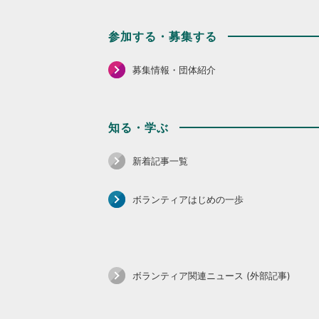
参加する・募集する
募集情報・団体紹介
知る・学ぶ
新着記事一覧
ボランティアはじめの一歩
ボランティア関連ニュース (外部記事)