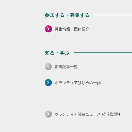
参加する・募集する
募集情報・団体紹介
知る・学ぶ
新着記事一覧
ボランティアはじめの一歩
ボランティア関連ニュース (外部記事)