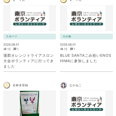
スポーツ
その他
2026.08.01
2026.08.01
15
1
15
1
蒲郡オレンジトライアスロン
BLUE SANTAごみ拾いENOS
大会ボランティアに行ってき
HIMAに参加しました
ました
名称未登録
なかねこ