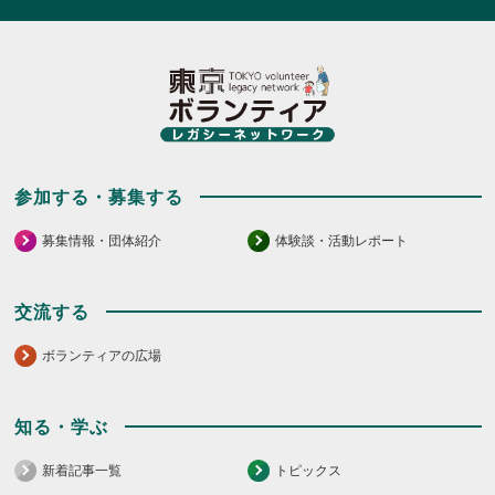
参加する・募集する
募集情報・団体紹介
体験談・活動レポート
交流する
ボランティアの広場
知る・学ぶ
新着記事一覧
トピックス