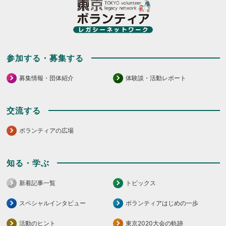
参加する・募集する
募集情報・団体紹介
体験談・活動レポート
交流する
ボランティアの広場
知る・学ぶ
新着記事一覧
トピックス
スペシャルインタビュー
ボランティアはじめの一歩
活動のヒント
東京2020大会の軌跡