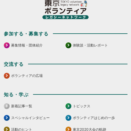
参加する・募集する
募集情報・団体紹介
体験談・活動レポート
交流する
ボランティアの広場
知る・学ぶ
新着記事一覧
トピックス
スペシャルインタビュー
ボランティアはじめの一歩
活動のヒント
東京2020大会の軌跡