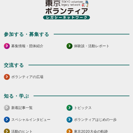
参加する・募集する
募集情報・団体紹介
体験談・活動レポート
交流する
ボランティアの広場
知る・学ぶ
新着記事一覧
トピックス
スペシャルインタビュー
ボランティアはじめの一歩
活動のヒント
東京2020大会の軌跡