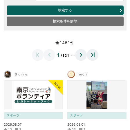
検索する
検索条件を解除
全1451件
…
1
/121
Ｓｏｍｅ
hooh
NEW
スポーツ
スポーツ
2026.08.07
2026.08.01
12
2
23
2