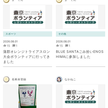
スポーツ
その他
2026.08.01
2026.08.01
15
1
15
1
蒲郡オレンジトライアスロン
BLUE SANTAごみ拾いENOS
大会ボランティアに行ってき
HIMAに参加しました
ました
名称未登録
なかねこ