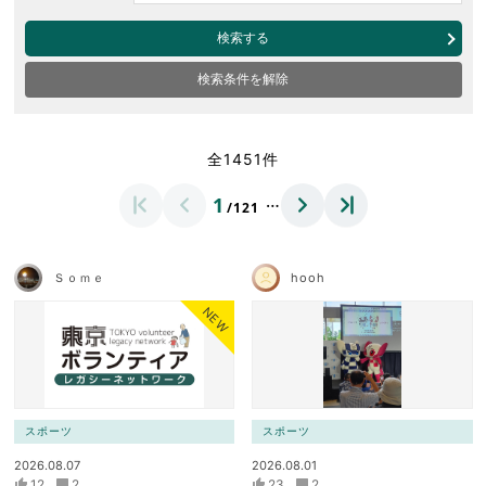
検索する
検索条件を解除
全1451件
…
1
/121
Ｓｏｍｅ
hooh
NEW
スポーツ
スポーツ
2026.08.07
2026.08.01
12
2
23
2