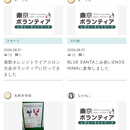
スポーツ
その他
2026.08.01
2026.08.01
15
1
15
1
蒲郡オレンジトライアスロン
BLUE SANTAごみ拾いENOS
大会ボランティアに行ってき
HIMAに参加しました
ました
名称未登録
なかねこ