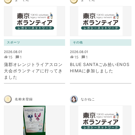
スポーツ
その他
2026.08.01
2026.08.01
15
1
15
1
蒲郡オレンジトライアスロン
BLUE SANTAごみ拾いENOS
大会ボランティアに行ってき
HIMAに参加しました
ました
名称未登録
なかねこ