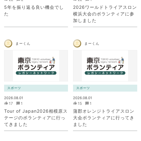
5年を振り返る良い機会でし
2026ワールドトライアスロン
た
横浜大会のボランティアに参
加しました
まーくん
まーくん
スポーツ
スポーツ
2026.08.01
2026.08.01
17
1
15
1
Tour of Japan2026相模原ス
蒲郡オレンジトライアスロン
テージのボランティアに行っ
大会ボランティアに行ってき
てきました
ました