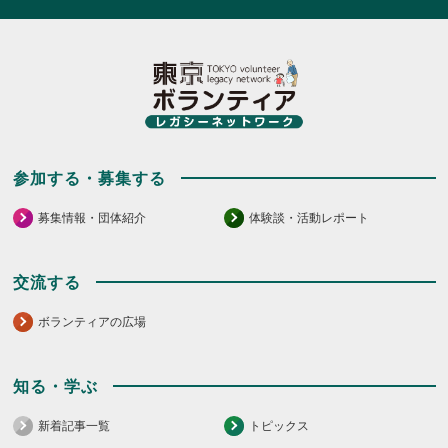
参加する・募集する
募集情報・団体紹介
体験談・活動レポート
交流する
ボランティアの広場
知る・学ぶ
新着記事一覧
トピックス