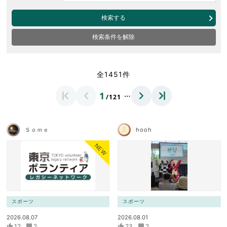
検索する
検索条件を解除
全1451件
…
1
/121
Ｓｏｍｅ
hooh
NEW
スポーツ
スポーツ
2026.08.07
2026.08.01
12
2
23
2