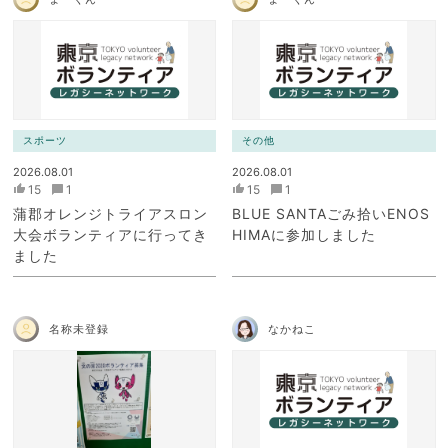
スポーツ
その他
2026.08.01
2026.08.01
15
1
15
1
蒲郡オレンジトライアスロン
BLUE SANTAごみ拾いENOS
大会ボランティアに行ってき
HIMAに参加しました
ました
名称未登録
なかねこ