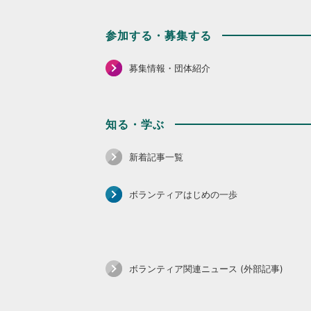
参加する・募集する
募集情報・団体紹介
知る・学ぶ
新着記事一覧
ボランティアはじめの一歩
ボランティア関連ニュース (外部記事)