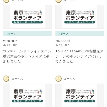
スポーツ
スポーツ
2026.08.01
2026.08.01
23
1
18
1
2026ワールドトライアスロン
Tour of Japan2026相模原ス
横浜大会のボランティアに参
テージのボランティアに行っ
加しました
てきました
まーくん
まーくん