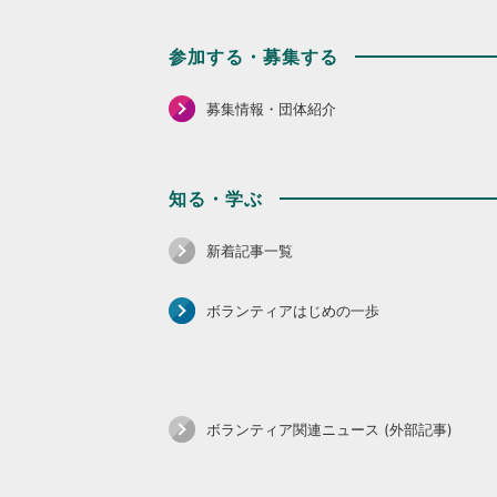
参加する・募集する
募集情報・団体紹介
知る・学ぶ
新着記事一覧
ボランティアはじめの一歩
ボランティア関連ニュース (外部記事)