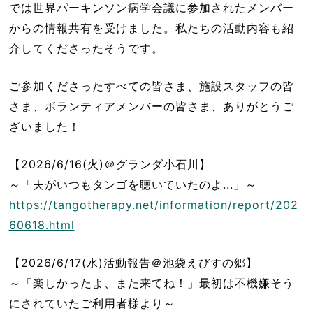
では世界パーキンソン病学会議に参加されたメンバー
からの情報共有を受けました。私たちの活動内容も紹
介してくださったそうです。
ご参加くださったすべての皆さま、施設スタッフの皆
さま、ボランティアメンバーの皆さま、ありがとうご
ざいました！
【2026/6/16(火)＠グランダ小石川】
～「夫がいつもタンゴを聴いていたのよ...」～
https://tangotherapy.net/information/report/202
60618.html
【2026/6/17(水)活動報告＠池袋えびすの郷】
～「楽しかったよ、また来てね！」最初は不機嫌そう
にされていたご利用者様より～