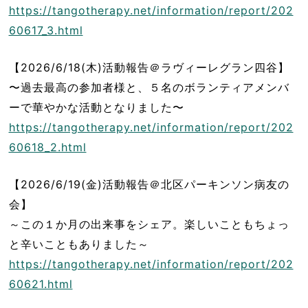
https://tangotherapy.net/information/report/202
60617_3.html
【2026/6/18(木)活動報告＠ラヴィーレグラン四谷】
〜過去最高の参加者様と、５名のボランティアメンバ
ーで華やかな活動となりました〜
https://tangotherapy.net/information/report/202
60618_2.html
【2026/6/19(金)活動報告＠北区パーキンソン病友の
会】
～この１か月の出来事をシェア。楽しいこともちょっ
と辛いこともありました～
https://tangotherapy.net/information/report/202
60621.html