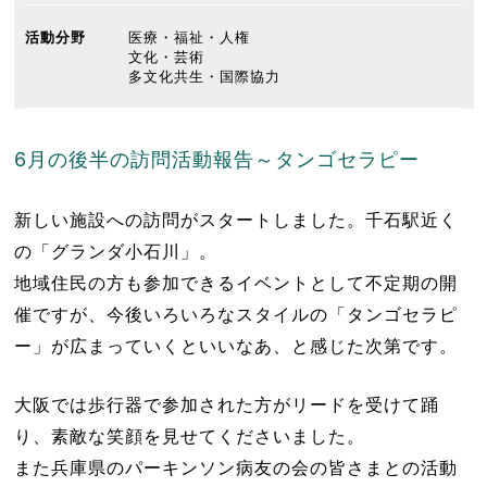
活動分野
医療・福祉・人権
文化・芸術
多文化共生・国際協力
6月の後半の訪問活動報告～タンゴセラピー
新しい施設への訪問がスタートしました。千石駅近く
の「グランダ小石川」。
地域住民の方も参加できるイベントとして不定期の開
催ですが、今後いろいろなスタイルの「タンゴセラピ
ー」が広まっていくといいなあ、と感じた次第です。
大阪では歩行器で参加された方がリードを受けて踊
り、素敵な笑顔を見せてくださいました。
また兵庫県のパーキンソン病友の会の皆さまとの活動