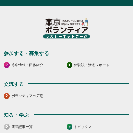
参加する・募集する
募集情報・団体紹介
体験談・活動レポート
交流する
ボランティアの広場
知る・学ぶ
新着記事一覧
トピックス