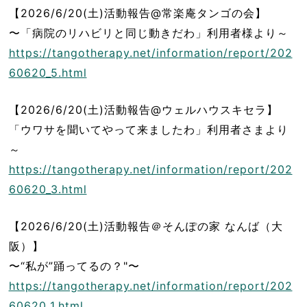
【2026/6/20(土)活動報告@常楽庵タンゴの会】
〜「病院のリハビリと同じ動きだわ」利用者様より～
https://tangotherapy.net/information/report/202
60620_5.html
【2026/6/20(土)活動報告@ウェルハウスキセラ】
「ウワサを聞いてやって来ましたわ」利用者さまより
～
https://tangotherapy.net/information/report/202
60620_3.html
【2026/6/20(土)活動報告＠そんぽの家 なんば（大
阪）】
〜“私が”踊ってるの？"〜
https://tangotherapy.net/information/report/202
60620_1.html