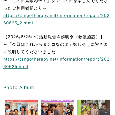
〜「この曲素敵ね〜！」タンゴの曲を楽しんでくださ
ったご利用者様より～
https://tangotherapy.net/information/report/202
60625_2.html
【2026/6/25(木)活動報告＠黎明寮（救護施設）】
～「今日はこれからタンゴなのよ」嬉しそうに皆さま
に説明してくださいました～
https://tangotherapy.net/information/report/202
60625.html
Photo Album