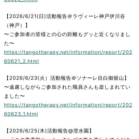
【2026/6/21(日)活動報告＠ラヴィーレ神戸伊川谷
（神戸）】
〜ご参加者の皆様との心の距離もグッと近くなりまし
た〜
https://tangotherapy.net/information/report/202
60621_2.html
【2026/6/23(火）活動報告＠ソナーレ目白御留山】
〜遠慮しながらご参加された職員さんも楽しまれてい
ました〜
https://tangotherapy.net/information/report/202
60623_1.html
【2026/6/25(木)活動報告@澄水園】