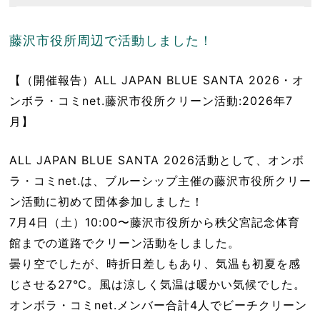
藤沢市役所周辺で活動しました！
【（開催報告）ALL JAPAN BLUE SANTA 2026・オ
ンボラ・コミnet.藤沢市役所クリーン活動:2026年7
月】
ALL JAPAN BLUE SANTA 2026活動として、オンボ
ラ・コミnet.は、ブルーシップ主催の藤沢市役所クリー
ン活動に初めて団体参加しました！
7月4日（土）10:00〜藤沢市役所から秩父宮記念体育
館までの道路でクリーン活動をしました。
曇り空でしたが、時折日差しもあり、気温も初夏を感
じさせる27℃。風は涼しく気温は暖かい気候でした。
オンボラ・コミnet.メンバー合計4人でビーチクリーン