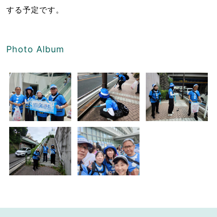
する予定です。
Photo Album