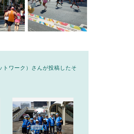
ネットワーク）さんが投稿したそ