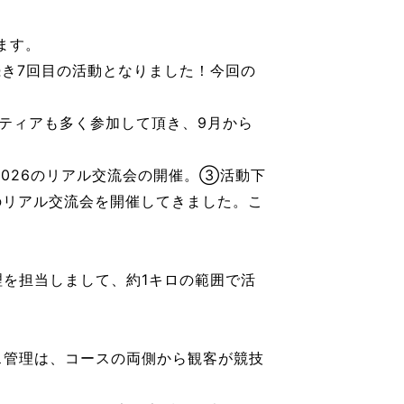
ます。
続き7回目の活動となりました！今回の
ティアも多く参加して頂き、9月から
026のリアル交流会の開催。③活動下
のリアル交流会を開催してきました。こ
理を担当しまして、約1キロの範囲で活
ース管理は、コースの両側から観客が競技