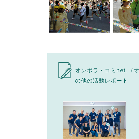
オンボラ・コミnet.
の他の活動レポート