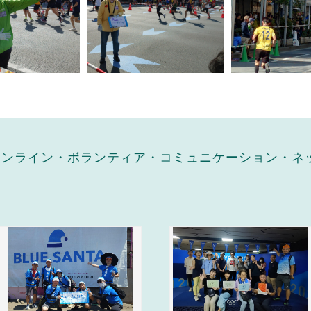
（オンライン・ボランティア・コミュニケーション・