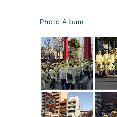
Photo Album