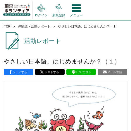
ログイン
新規登録
メニュー
TOP
体験談・活動レポート
やさしい日本語、はじめませんか？（１）
活動レポート
やさしい日本語、はじめませんか？（１）
シェアする
ポストする
LINEで送る
メール送信