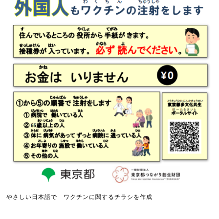
やさしい日本語で ワクチンに関するチラシを作成