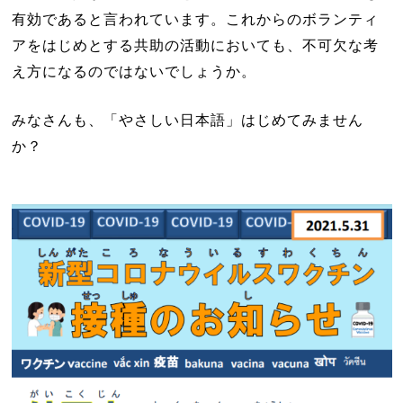
有効であると言われています。これからのボランティ
アをはじめとする共助の活動においても、不可欠な考
え方になるのではないでしょうか。
みなさんも、「やさしい日本語」はじめてみません
か？