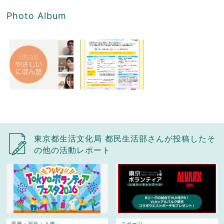
Photo Album
東京都生活文化局 都民生活部さんが投稿したそ
の他の活動レポート
医療・福祉・人権
スポーツ