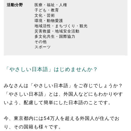
活動分野
医療・福祉・人権
子ども・教育
文化・芸術
環境・動物愛護
地域活性・まちづくり・観光
災害救援・地域安全活動
多文化共生・国際協力
その他
スポーツ
「やさしい日本語」はじめませんか？
みなさんは「やさしい日本語」をご存じでしょうか？
「やさしい日本語」とは、外国人などにもわかりやす
いよう、配慮して簡単にした日本語のことです。
今、東京都内には54万人を超える外国人が住んでお
り、その国籍も様々です。