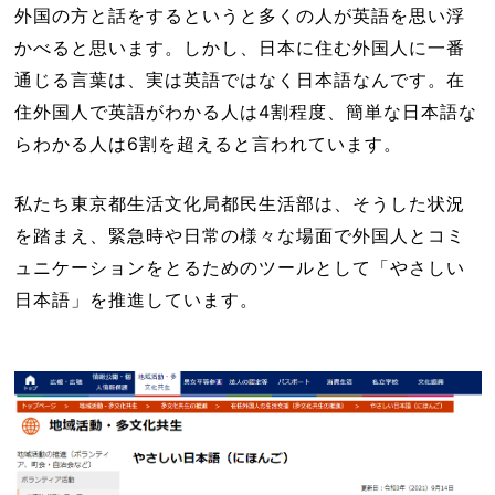
外国の方と話をするというと多くの人が英語を思い浮
かべると思います。しかし、日本に住む外国人に一番
通じる言葉は、実は英語ではなく日本語なんです。在
住外国人で英語がわかる人は4割程度、簡単な日本語な
らわかる人は6割を超えると言われています。
私たち東京都生活文化局都民生活部は、そうした状況
を踏まえ、緊急時や日常の様々な場面で外国人とコミ
ュニケーションをとるためのツールとして「やさしい
日本語」を推進しています。