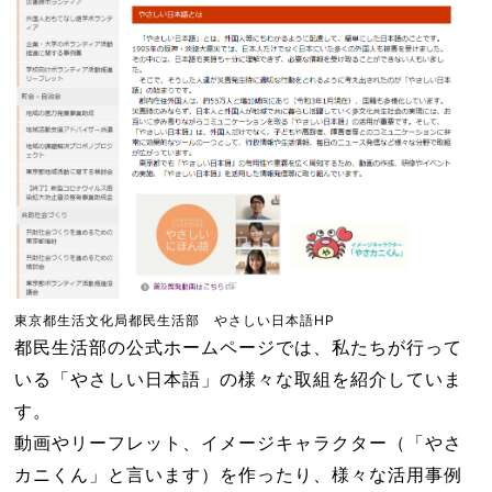
東京都生活文化局都民生活部 やさしい日本語HP
都民生活部の公式ホームページでは、私たちが行って
いる「やさしい日本語」の様々な取組を紹介していま
す。
動画やリーフレット、イメージキャラクター（「やさ
カニくん」と言います）を作ったり、様々な活用事例