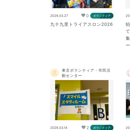
0
2026.03.27
20
ボランティア
九十九里トライアスロン2026
ー
東京ボランティア・市民活
動センター
2
2026.03.14
20
ボランティア