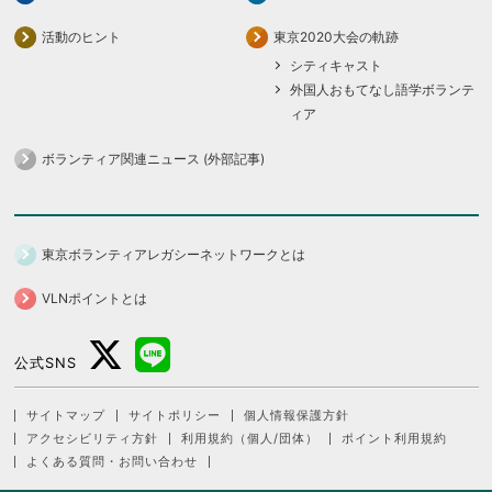
活動のヒント
東京2020大会の軌跡
シティキャスト
外国人おもてなし語学ボランテ
ィア
ボランティア関連ニュース (外部記事)
東京ボランティアレガシーネットワークとは
VLNポイントとは
公式SNS
サイトマップ
サイトポリシー
個人情報保護方針
アクセシビリティ方針
利用規約（個人/団体）
ポイント利用規約
よくある質問・お問い合わせ