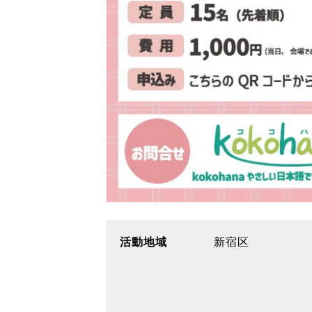
活動地域
新宿区