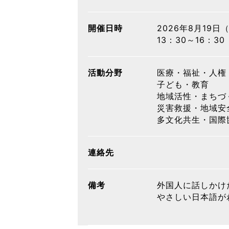
開催日時
2026年8月19日
13：30～16：30
活動分野
医療・福祉・人権
子ども・教育
地域活性・まちづ
災害救援・地域安
多文化共生・国際
連絡先
備考
外国人に話しかけ
やさしい日本語が