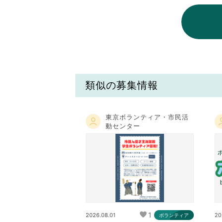
類似の募集情報
東京ボランティア・市民活
動センター
1
2026.08.01
20
ボランティア