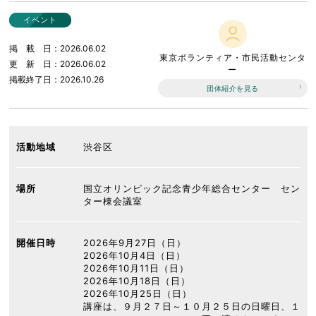
イベント
掲載日
2026.06.02
東京ボランティア・市民活動センタ
更新日
2026.06.02
ー
掲載終了日
2026.10.26
団体紹介を見る
活動地域
渋谷区
場所
国立オリンピック記念青少年総合センター セン
ター棟会議室
開催日時
2026年9月27日（日）
2026年10月4日（日）
2026年10月11日（日）
2026年10月18日（日）
2026年10月25日（日）
講座は、９月２７日～１０月２５日の日曜日、１