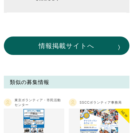
情報掲載サイトへ
類似の募集情報
東京ボランティア・市民活動
SSCCボランティア事務局
センター
NEW