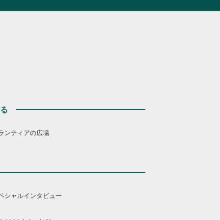
する
ランティアの広場
ペシャルインタビュー