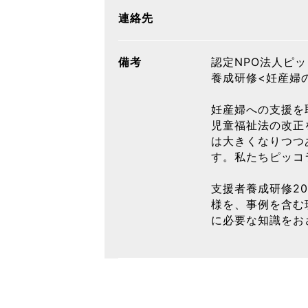
連絡先
備考
認定NPO法人ピ
養成研修<妊産婦の
妊産婦への支援を
児童福祉法の改正
は大きくなりつつ
す。私たちピッコ
支援者養成研修2
様を、事例を含む
に必要な知識をお