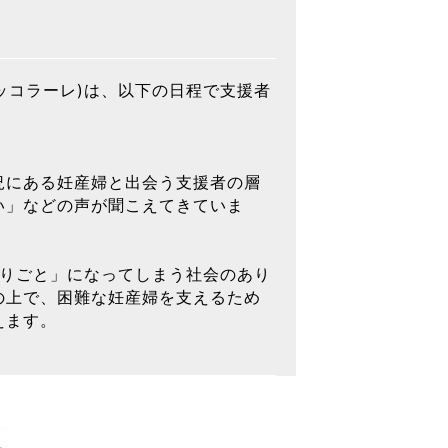
ピッコラーレ)は、以下の日程で支援者
況にある妊産婦と出会う支援者の層
い」などの声が聞こえてきていま
困りごと」になってしまう社会のあり
の上で、困難な妊産婦を支えるため
えます。