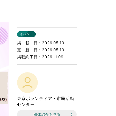
なのVOICE
連ニュース（外部記事）
きるボランティア
イベント
掲載日
2026.05.13
更新日
2026.05.13
掲載終了日
2026.11.09
東京ボランティア・市民活動
センター
団体紹介を見る