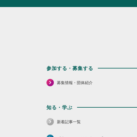
参加する・募集する
募集情報・団体紹介
知る・学ぶ
新着記事一覧