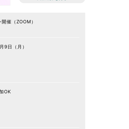
開催（ZOOM）
11月9日（月）
加OK