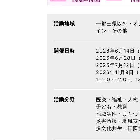
活動地域
一都三県以外・オ
イン・その他
開催日時
2026年6月14日
2026年6月28日
2026年7月12日
2026年11月8日
10:00～12:00、1
活動分野
医療・福祉・人権
子ども・教育
地域活性・まちづ
災害救援・地域安
多文化共生・国際