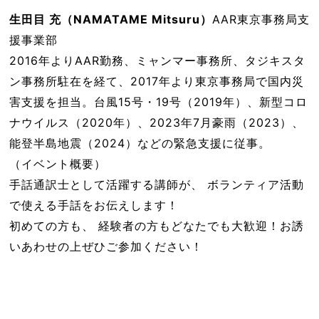
生田目 充（NAMATAME Mitsuru）
AAR東京事務局支
援事業部
2016年よりAAR勤務、ミャンマー事務所、タジキスタ
ン事務所駐在を経て、2017年より東京事務局で国内災
害支援を担当。台風15号・19号（2019年）、新型コロ
ナウイルス（2020年）、2023年7月豪雨（2023）、
能登半島地震（2024）などの緊急支援に従事。
（イベント概要）
手話通訳士として活躍する講師が、 ボランティア活動
で使える手話をお伝えします！
初めての方も、 経験者の方もどなたでも大歓迎！お誘
いあわせの上ぜひご参加ください！