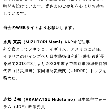
時間も設けています。皆さまのご参加を心よりお待ち
しています。
当会のWEBサイトよりお願いします。
水鳥 真美（MIZUTORI Mami）
AAR常任理事
外交官としてメキシコ、イギリス、アメリカに赴任。
イギリスのセインズベリ日本藝術研究所・統括役所長
を経て2018年3月より2023年末まで国連事務総長特別
代表（防災担当）兼国連防災機関（UNDRR）トップを
務めた。
赤松 英知（AKAMATSU Hidetomo）
日本障害フォー
ラム（JDF）政策委員