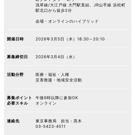
浅草線/大江戸線 大門駅直結、JR山手線 浜松町
駅北口から徒歩2分
会場・オンラインのハイブリッド
開催日時
2026年3月5日（木）18:30～20:10
募集締切日
2026年3月4日（水）
活動分野
医療・福祉・人権
災害救援・地域安全活動
募集ポイント
午後6時以降に参加OK
必要スキル
オンライン
連絡先
東京事務局 担当：髙木
03-5423-4511